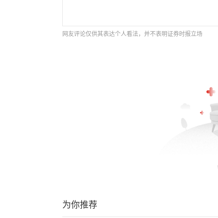
网友评论仅供其表达个人看法，并不表明证券时报立场
为你推荐