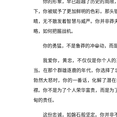
你的形象，早已超越了历史的局限
下，你被赋予了更加鲜明的色彩。那头
睛，无不散发着智慧与威严。你并非莽
略，如何把握战机。
你的勇猛，不是鲁莽的冲😁动，而
我爱你，黄忠，不仅仅是你个人的
当。在那个群雄逐鹿的年代，你选择了忠
勃然大怒时，你的一番话，化解了潜在
襟。你不是为了个人荣华富贵，而是为
甸的责任。
这份忠诚，如磐石般坚定。你并非